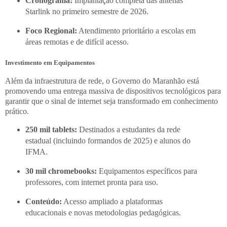
Cronograma:
Implantação completa das antenas
Starlink no primeiro semestre de 2026.
Foco Regional:
Atendimento prioritário a escolas em
áreas remotas e de difícil acesso.
Investimento em Equipamentos
Além da infraestrutura de rede, o Governo do Maranhão está
promovendo uma entrega massiva de dispositivos tecnológicos para
garantir que o sinal de internet seja transformado em conhecimento
prático.
250 mil tablets:
Destinados a estudantes da rede
estadual (incluindo formandos de 2025) e alunos do
IFMA.
30 mil chromebooks:
Equipamentos específicos para
professores, com internet pronta para uso.
Conteúdo:
Acesso ampliado a plataformas
educacionais e novas metodologias pedagógicas.