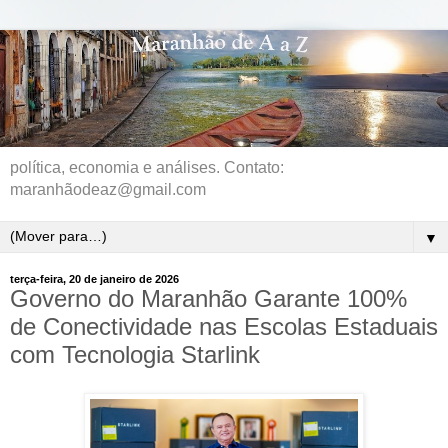
política, economia e análises. Contato:
maranhãodeaz@gmail.com
▼
terça-feira, 20 de janeiro de 2026
Governo do Maranhão Garante 100%
de Conectividade nas Escolas Estaduais
com Tecnologia Starlink