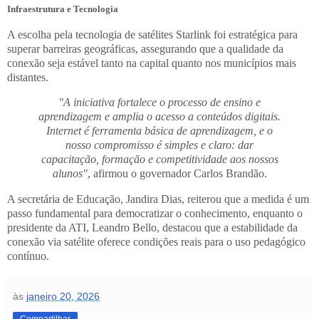
Infraestrutura e Tecnologia
A escolha pela tecnologia de satélites Starlink foi estratégica para
superar barreiras geográficas, assegurando que a qualidade da
conexão seja estável tanto na capital quanto nos municípios mais
distantes.
"A iniciativa fortalece o processo de ensino e
aprendizagem e amplia o acesso a conteúdos digitais.
Internet é ferramenta básica de aprendizagem, e o
nosso compromisso é simples e claro: dar
capacitação, formação e competitividade aos nossos
alunos"
, afirmou o governador Carlos Brandão.
A secretária de Educação, Jandira Dias, reiterou que a medida é um
passo fundamental para democratizar o conhecimento, enquanto o
presidente da ATI, Leandro Bello, destacou que a estabilidade da
conexão via satélite oferece condições reais para o uso pedagógico
contínuo.
às
janeiro 20, 2026