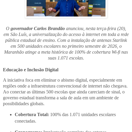
O
governador Carlos Brandão
anunciou, nesta terça-feira (20),
em São Luís, a universalização do acesso à internet em toda a rede
pública estadual de ensino. Com a instalação de antenas Starlink
em 500 unidades escolares no primeiro semestre de 2026, o
Maranhão atinge a meta histórica de 100% de cobertura Wi-fi nas
suas 1.071 escolas.
Educação e Inclusão Digital
A iniciativa foca em eliminar o abismo digital, especialmente em
regiões onde a infraestrutura convencional de internet não chegava.
Ao conectar as últimas 500 escolas que ainda careciam de sinal, o
governo estadual transforma a sala de aula em um ambiente de
possibilidades globais.
Cobertura Total:
100% das 1.071 unidades escolares
conectadas.