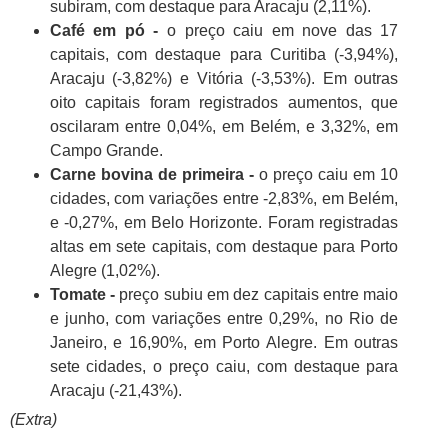
subiram, com destaque para Aracaju (2,11%).
Café em pó -
o preço caiu em nove das 17
capitais, com destaque para Curitiba (-3,94%),
Aracaju (-3,82%) e Vitória (-3,53%). Em outras
oito capitais foram registrados aumentos, que
oscilaram entre 0,04%, em Belém, e 3,32%, em
Campo Grande.
Carne bovina de primeira -
o preço caiu em 10
cidades, com variações entre -2,83%, em Belém,
e -0,27%, em Belo Horizonte. Foram registradas
altas em sete capitais, com destaque para Porto
Alegre (1,02%).
Tomate -
preço subiu em dez capitais entre maio
e junho, com variações entre 0,29%, no Rio de
Janeiro, e 16,90%, em Porto Alegre. Em outras
sete cidades, o preço caiu, com destaque para
Aracaju (-21,43%).
(Extra)