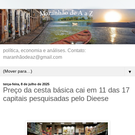
política, economia e análises. Contato:
maranhãodeaz@gmail.com
▼
terça-feira, 8 de julho de 2025
Preço da cesta básica cai em 11 das 17
capitais pesquisadas pelo Dieese