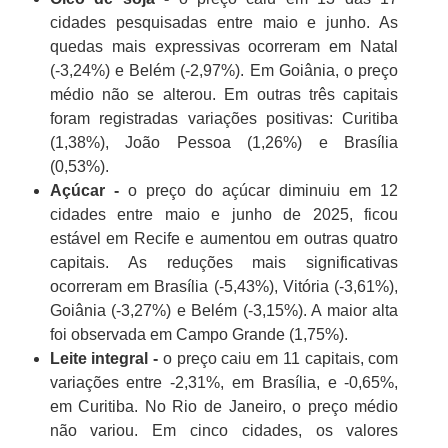
cidades pesquisadas entre maio e junho. As
quedas mais expressivas ocorreram em Natal
(-3,24%) e Belém (-2,97%). Em Goiânia, o preço
médio não se alterou. Em outras três capitais
foram registradas variações positivas: Curitiba
(1,38%), João Pessoa (1,26%) e Brasília
(0,53%).
Açúcar -
o preço do açúcar diminuiu em 12
cidades entre maio e junho de 2025, ficou
estável em Recife e aumentou em outras quatro
capitais. As reduções mais significativas
ocorreram em Brasília (-5,43%), Vitória (-3,61%),
Goiânia (-3,27%) e Belém (-3,15%). A maior alta
foi observada em Campo Grande (1,75%).
Leite integral -
o preço caiu em 11 capitais, com
variações entre -2,31%, em Brasília, e -0,65%,
em Curitiba. No Rio de Janeiro, o preço médio
não variou. Em cinco cidades, os valores