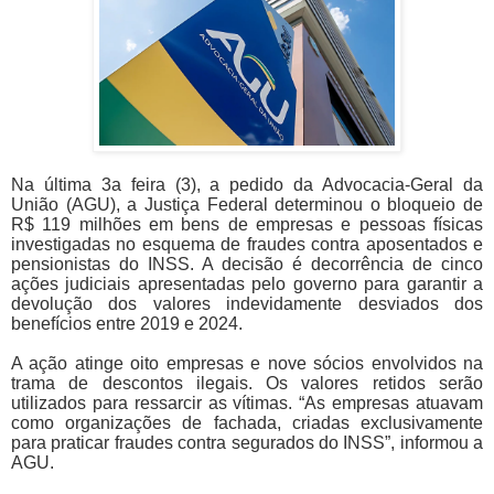
Na última 3a feira (3), a pedido da Advocacia-Geral da
União (AGU), a Justiça Federal determinou o bloqueio de
R$ 119 milhões em bens de empresas e pessoas físicas
investigadas no esquema de fraudes contra aposentados e
pensionistas do INSS. A decisão é decorrência de cinco
ações judiciais apresentadas pelo governo para garantir a
devolução dos valores indevidamente desviados dos
benefícios entre 2019 e 2024.
A ação atinge oito empresas e nove sócios envolvidos na
trama de descontos ilegais. Os valores retidos serão
utilizados para ressarcir as vítimas. “As empresas atuavam
como organizações de fachada, criadas exclusivamente
para praticar fraudes contra segurados do INSS”, informou a
AGU.