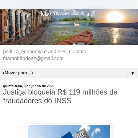
política, economia e análises. Contato:
maranhãodeaz@gmail.com
▼
quinta-feira, 5 de junho de 2025
Justiça bloqueia R$ 119 milhões de
fraudadores do INSS