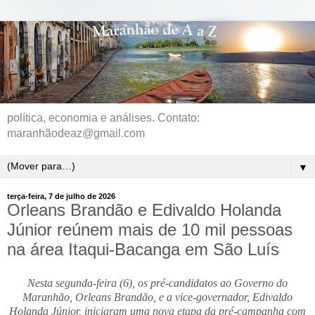
política, economia e análises. Contato:
maranhãodeaz@gmail.com
▼
terça-feira, 7 de julho de 2026
Orleans Brandão e Edivaldo Holanda
Júnior reúnem mais de 10 mil pessoas
na área Itaqui-Bacanga em São Luís
Nesta segunda-feira (6), os pré-candidatos ao Governo do
Maranhão, Orleans Brandão, e a vice-governador, Edivaldo
Holanda Júnior, iniciaram uma nova etapa da pré-campanha com