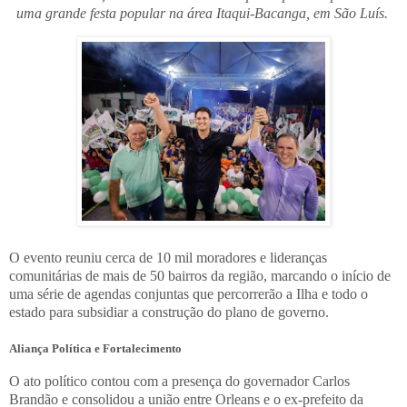
uma grande festa popular na área Itaqui-Bacanga, em São Luís.
O evento reuniu cerca de 10 mil moradores e lideranças
comunitárias de mais de 50 bairros da região, marcando o início de
uma série de agendas conjuntas que percorrerão a Ilha e todo o
estado para subsidiar a construção do plano de governo.
Aliança Política e Fortalecimento
O ato político contou com a presença do governador Carlos
Brandão e consolidou a união entre Orleans e o ex-prefeito da