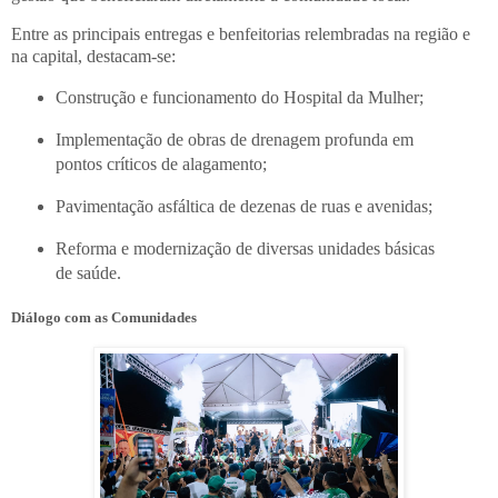
Entre as principais entregas e benfeitorias relembradas na região e
na capital, destacam-se:
Construção e funcionamento do Hospital da Mulher;
Implementação de obras de drenagem profunda em
pontos críticos de alagamento;
Pavimentação asfáltica de dezenas de ruas e avenidas;
Reforma e modernização de diversas unidades básicas
de saúde.
Diálogo com as Comunidades