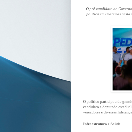
O pré-candidato ao Govern
política em Pedreiras nesta 
O político participou de grand
candidato a deputado estadual
vereadores e diversas lideranç
Infraestrutura e Saúde