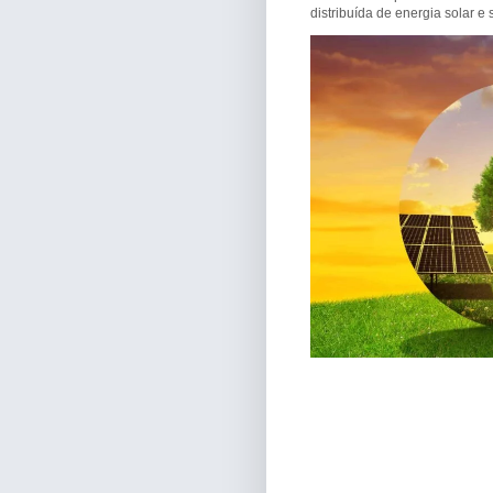
distribuída de energia solar 