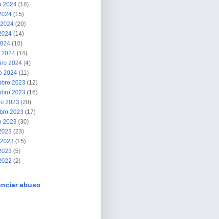
o 2024
(18)
 2024
(15)
 2024
(20)
2024
(14)
2024
(10)
 2024
(14)
iro 2024
(4)
ro 2024
(11)
bro 2023
(12)
bro 2023
(16)
ro 2023
(20)
bro 2023
(17)
o 2023
(30)
 2023
(23)
 2023
(15)
2023
(5)
 2022
(2)
nciar abuso