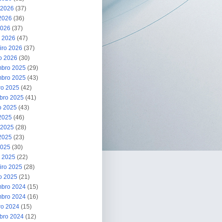
 2026
(37)
2026
(36)
2026
(37)
 2026
(47)
iro 2026
(37)
ro 2026
(30)
bro 2025
(29)
bro 2025
(43)
ro 2025
(42)
bro 2025
(41)
o 2025
(43)
 2025
(46)
 2025
(28)
2025
(23)
2025
(30)
 2025
(22)
iro 2025
(28)
ro 2025
(21)
bro 2024
(15)
bro 2024
(16)
ro 2024
(15)
bro 2024
(12)