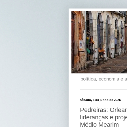
política, economia e
sábado, 6 de junho de 2026
Pedreiras: Orlea
lideranças e pro
Médio Mearim