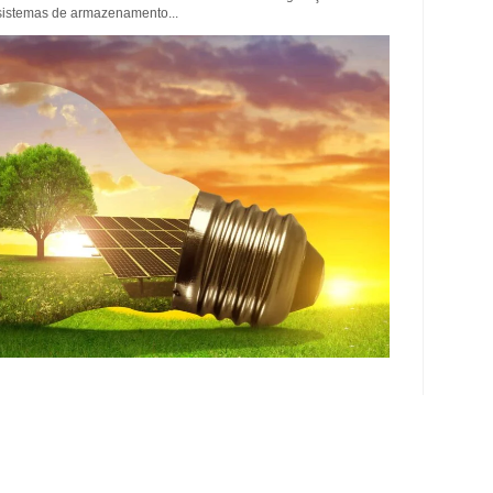
e sistemas de armazenamento...