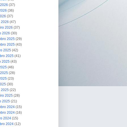
 2026
(37)
2026
(36)
2026
(37)
 2026
(47)
iro 2026
(37)
ro 2026
(30)
bro 2025
(29)
bro 2025
(43)
ro 2025
(42)
bro 2025
(41)
o 2025
(43)
 2025
(46)
 2025
(28)
2025
(23)
2025
(30)
 2025
(22)
iro 2025
(28)
ro 2025
(21)
bro 2024
(15)
bro 2024
(16)
ro 2024
(15)
bro 2024
(12)