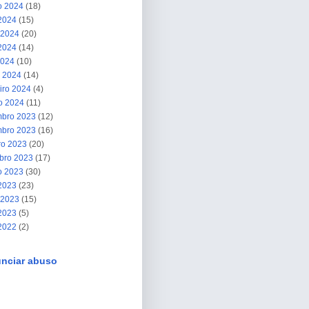
o 2024
(18)
 2024
(15)
 2024
(20)
2024
(14)
2024
(10)
 2024
(14)
iro 2024
(4)
ro 2024
(11)
bro 2023
(12)
bro 2023
(16)
ro 2023
(20)
bro 2023
(17)
o 2023
(30)
 2023
(23)
 2023
(15)
2023
(5)
 2022
(2)
nciar abuso