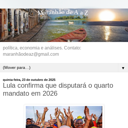
política, economia e análises. Contato:
maranhãodeaz@gmail.com
▼
quinta-feira, 23 de outubro de 2025
Lula confirma que disputará o quarto
mandato em 2026