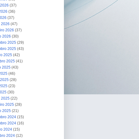
 2026
(37)
2026
(36)
2026
(37)
 2026
(47)
iro 2026
(37)
ro 2026
(30)
bro 2025
(29)
bro 2025
(43)
ro 2025
(42)
bro 2025
(41)
o 2025
(43)
 2025
(46)
 2025
(28)
2025
(23)
2025
(30)
 2025
(22)
iro 2025
(28)
ro 2025
(21)
bro 2024
(15)
bro 2024
(16)
ro 2024
(15)
bro 2024
(12)