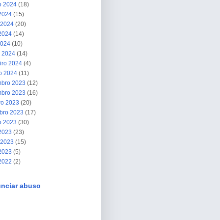
o 2024
(18)
 2024
(15)
 2024
(20)
2024
(14)
2024
(10)
 2024
(14)
iro 2024
(4)
ro 2024
(11)
bro 2023
(12)
bro 2023
(16)
ro 2023
(20)
bro 2023
(17)
o 2023
(30)
 2023
(23)
 2023
(15)
2023
(5)
 2022
(2)
nciar abuso