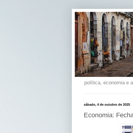
política, economia e
sábado, 4 de outubro de 2025
Economia: Fech