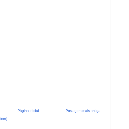
Página inicial
Postagem mais antiga
Atom)