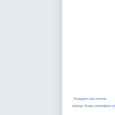
Postagem mais recente
Assinar:
Postar comentários (