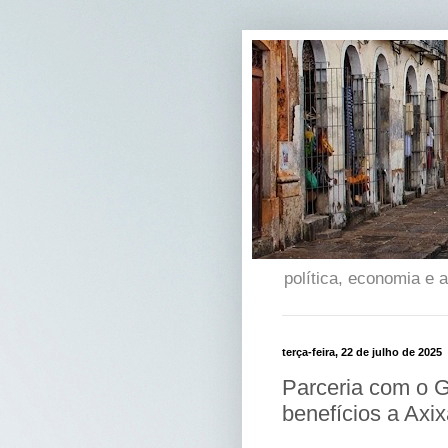
política, economia e
terça-feira, 22 de julho de 2025
Parceria com o 
benefícios a Axi