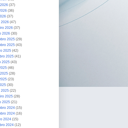
 2026
(37)
2026
(36)
2026
(37)
 2026
(47)
iro 2026
(37)
ro 2026
(30)
bro 2025
(29)
bro 2025
(43)
ro 2025
(42)
bro 2025
(41)
o 2025
(43)
 2025
(46)
 2025
(28)
2025
(23)
2025
(30)
 2025
(22)
iro 2025
(28)
ro 2025
(21)
bro 2024
(15)
bro 2024
(16)
ro 2024
(15)
bro 2024
(12)