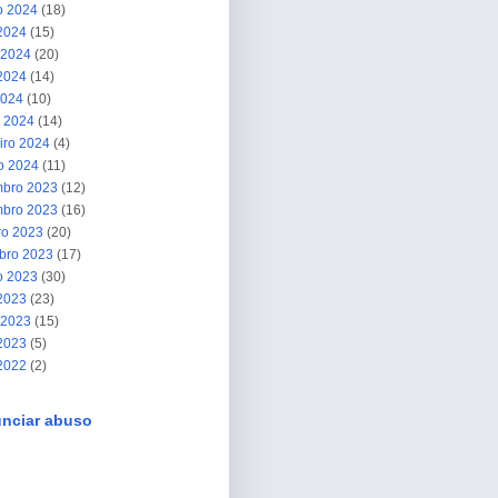
o 2024
(18)
 2024
(15)
 2024
(20)
2024
(14)
2024
(10)
 2024
(14)
iro 2024
(4)
ro 2024
(11)
bro 2023
(12)
bro 2023
(16)
ro 2023
(20)
bro 2023
(17)
o 2023
(30)
 2023
(23)
 2023
(15)
2023
(5)
 2022
(2)
nciar abuso