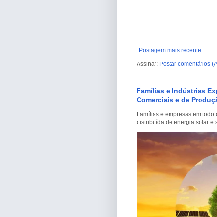
Postagem mais recente
Assinar:
Postar comentários (
Famílias e Indústrias E
Comerciais e de Produçã
Famílias e empresas em todo o
distribuída de energia solar 