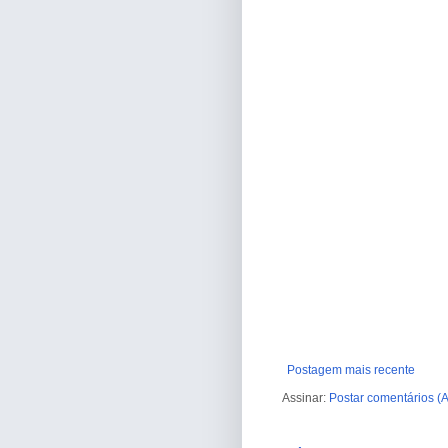
Postagem mais recente
Assinar:
Postar comentários (