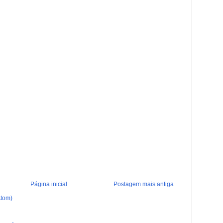
Página inicial
Postagem mais antiga
Atom)