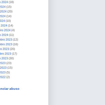
o 2024
(18)
 2024
(15)
 2024
(20)
2024
(14)
2024
(10)
 2024
(14)
iro 2024
(4)
ro 2024
(11)
bro 2023
(12)
bro 2023
(16)
ro 2023
(20)
bro 2023
(17)
o 2023
(30)
 2023
(23)
 2023
(15)
2023
(5)
 2022
(2)
nciar abuso