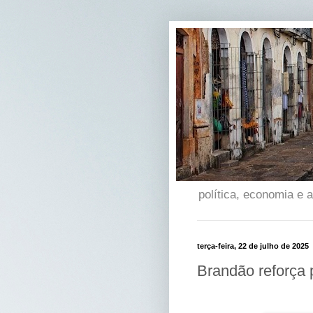
política, economia e
terça-feira, 22 de julho de 2025
Brandão reforça