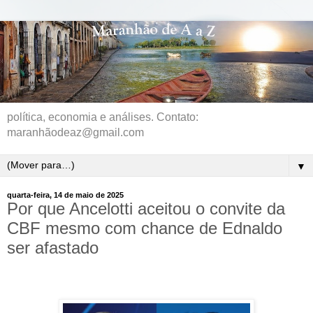
política, economia e análises. Contato:
maranhãodeaz@gmail.com
▼
quarta-feira, 14 de maio de 2025
Por que Ancelotti aceitou o convite da
CBF mesmo com chance de Ednaldo
ser afastado