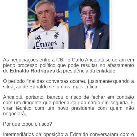
As negociações entre a CBF e Carlo Ancelotti
se deram em
pleno processo político que pode resultar no afastamento
de
Ednaldo Rodrigues
da presidência da entidade.
O período final das conversas ocorreu justamente quando a
situação de Ednaldo se tornava mais crítica.
Ancelotti, portanto, bancou o risco de fechar em contrato
com um dirigente que poderia cair do cargo em seguida. E
virar técnico com um novo presidente com quem não
negociará.
Por que topou o risco?
Intermediários da oposição a Ednaldo conversaram com o