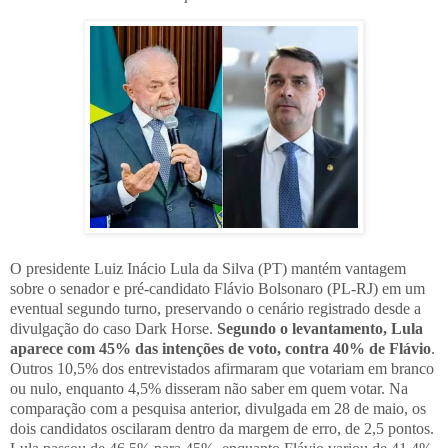
O presidente Luiz Inácio Lula da Silva (PT) mantém vantagem
sobre o senador e pré-candidato Flávio Bolsonaro (PL-RJ) em um
eventual segundo turno, preservando o cenário registrado desde a
divulgação do caso Dark Horse.
Segundo o levantamento, Lula
aparece com 45% das intenções de voto, contra 40% de Flávio
.
Outros 10,5% dos entrevistados afirmaram que votariam em branco
ou nulo, enquanto 4,5% disseram não saber em quem votar. Na
comparação com a pesquisa anterior, divulgada em 28 de maio, os
dois candidatos oscilaram dentro da margem de erro, de 2,5 pontos.