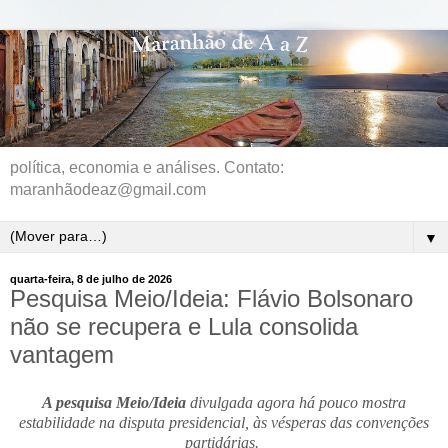
política, economia e análises. Contato:
maranhãodeaz@gmail.com
▼
quarta-feira, 8 de julho de 2026
Pesquisa Meio/Ideia: Flávio Bolsonaro
não se recupera e Lula consolida
vantagem
A pesquisa Meio/Ideia
divulgada agora há pouco mostra
estabilidade na disputa presidencial, às vésperas das convenções
partidárias.