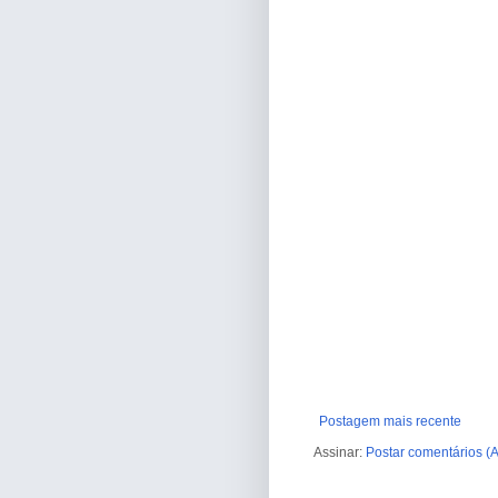
Postagem mais recente
Assinar:
Postar comentários (