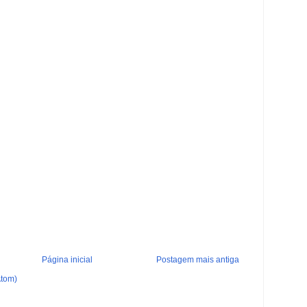
Página inicial
Postagem mais antiga
Atom)