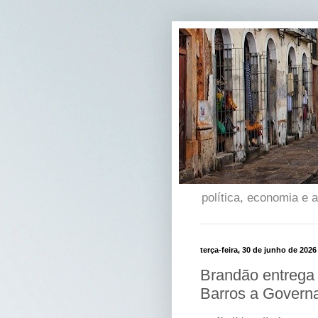
política, economia e
terça-feira, 30 de junho de 2026
Brandão entrega 
Barros a Govern