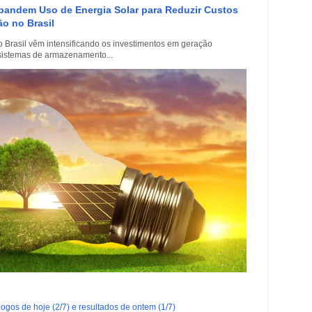
xpandem Uso de Energia Solar para Reduzir Custos
o no Brasil
 Brasil vêm intensificando os investimentos em geração
e sistemas de armazenamento...
ogos de hoje (2/7) e resultados de ontem (1/7)