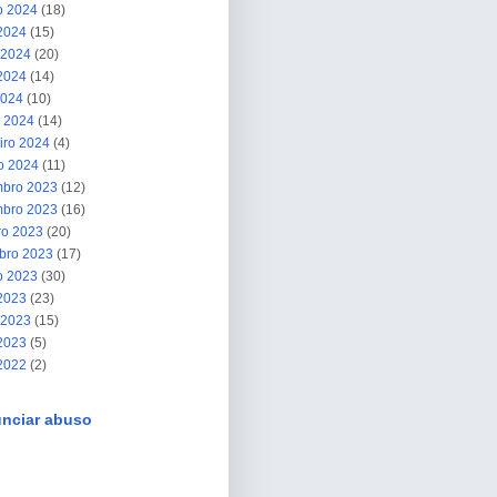
o 2024
(18)
 2024
(15)
 2024
(20)
2024
(14)
2024
(10)
 2024
(14)
iro 2024
(4)
ro 2024
(11)
bro 2023
(12)
bro 2023
(16)
ro 2023
(20)
bro 2023
(17)
o 2023
(30)
 2023
(23)
 2023
(15)
2023
(5)
 2022
(2)
nciar abuso