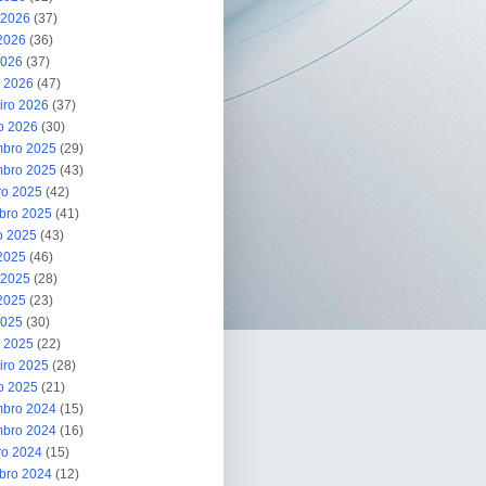
 2026
(37)
2026
(36)
2026
(37)
 2026
(47)
iro 2026
(37)
ro 2026
(30)
bro 2025
(29)
bro 2025
(43)
ro 2025
(42)
bro 2025
(41)
o 2025
(43)
 2025
(46)
 2025
(28)
2025
(23)
2025
(30)
 2025
(22)
iro 2025
(28)
ro 2025
(21)
bro 2024
(15)
bro 2024
(16)
ro 2024
(15)
bro 2024
(12)