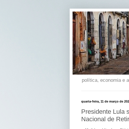
política, economia e
quarta-feira, 11 de março de 20
Presidente Lula s
Nacional de Retir