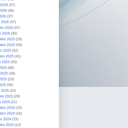
 2026
(37)
2026
(36)
2026
(37)
 2026
(47)
iro 2026
(37)
ro 2026
(30)
bro 2025
(29)
bro 2025
(43)
ro 2025
(42)
bro 2025
(41)
o 2025
(43)
 2025
(46)
 2025
(28)
2025
(23)
2025
(30)
 2025
(22)
iro 2025
(28)
ro 2025
(21)
bro 2024
(15)
bro 2024
(16)
ro 2024
(15)
bro 2024
(12)