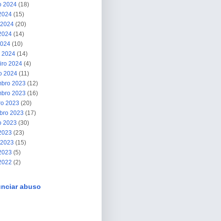
o 2024
(18)
 2024
(15)
 2024
(20)
2024
(14)
2024
(10)
 2024
(14)
iro 2024
(4)
ro 2024
(11)
bro 2023
(12)
bro 2023
(16)
ro 2023
(20)
bro 2023
(17)
o 2023
(30)
 2023
(23)
 2023
(15)
2023
(5)
 2022
(2)
nciar abuso