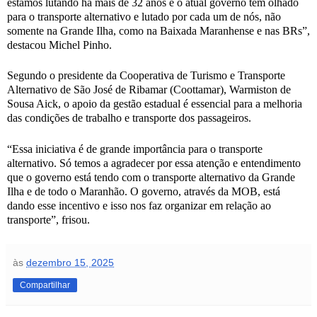
estamos lutando há mais de 32 anos e o atual governo tem olhado
para o transporte alternativo e lutado por cada um de nós, não
somente na Grande Ilha, como na Baixada Maranhense e nas BRs”,
destacou Michel Pinho.
Segundo o presidente da Cooperativa de Turismo e Transporte
Alternativo de São José de Ribamar (Coottamar), Warmiston de
Sousa Aick, o apoio da gestão estadual é essencial para a melhoria
das condições de trabalho e transporte dos passageiros.
“Essa iniciativa é de grande importância para o transporte
alternativo. Só temos a agradecer por essa atenção e entendimento
que o governo está tendo com o transporte alternativo da Grande
Ilha e de todo o Maranhão. O governo, através da MOB, está
dando esse incentivo e isso nos faz organizar em relação ao
transporte”, frisou.
às
dezembro 15, 2025
Compartilhar