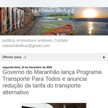
política, economia e análises. Contato:
maranhãodeaz@gmail.com
▼
segunda-feira, 15 de dezembro de 2025
Governo do Maranhão lança Programa
Transporte Para Todos e anuncia
redução da tarifa do transporte
alternativo