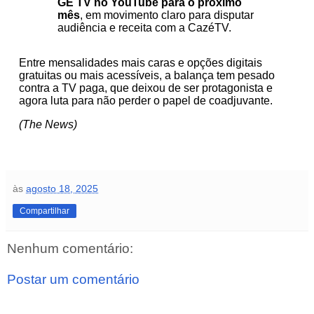
GE TV no YouTube para o próximo
mês
, em movimento claro para disputar
audiência e receita com a CazéTV.
Entre mensalidades mais caras e opções digitais
gratuitas ou mais acessíveis, a balança tem pesado
contra a TV paga, que deixou de ser protagonista e
agora luta para não perder o papel de coadjuvante.
(The News)
às
agosto 18, 2025
Compartilhar
Nenhum comentário:
Postar um comentário