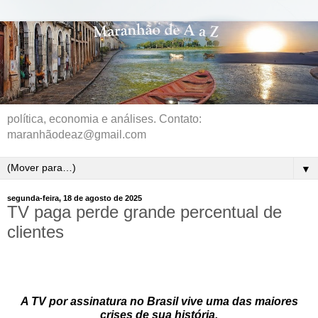
política, economia e análises. Contato:
maranhãodeaz@gmail.com
▼
segunda-feira, 18 de agosto de 2025
TV paga perde grande percentual de
clientes
A TV por assinatura no Brasil vive uma das maiores
crises de sua história.