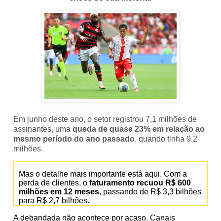
Em junho deste ano, o setor registrou 7,1 milhões de
assinantes, uma
queda de quase 23% em relação ao
mesmo período do ano passado
, quando tinha 9,2
milhões.
Mas o detalhe mais importante está aqui. Com a
perda de clientes, o
faturamento recuou R$ 600
milhões em 12 meses
, passando de R$ 3,3 bilhões
para R$ 2,7 bilhões.
A debandada não acontece por acaso. Canais