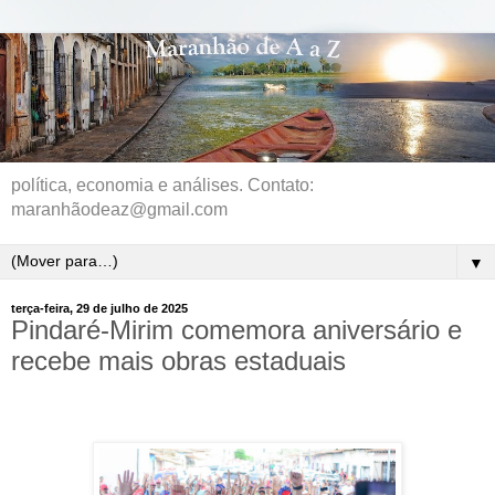
política, economia e análises. Contato:
maranhãodeaz@gmail.com
▼
terça-feira, 29 de julho de 2025
Pindaré-Mirim comemora aniversário e
recebe mais obras estaduais