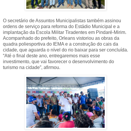
O secretário de Assuntos Municipalistas também assinou
ordens de serviço para reforma do Estádio Municipal e a
implantação da Escola Militar Tiradentes em Pindaré-Mirim.
Acompanhado do prefeito, Orleans vistoriou as obras da
quadra poliesportiva do IEMA e a construção do cais da
cidade, que aguarda o nível do rio baixar para ser concluída.
“Até o final deste ano, entregaremos mais esse
investimento, que vai favorecer o desenvolvimento do
turismo na cidade”, afirmou.