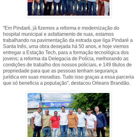
“Em Pindaré, já fizemos a reforma e modernização do
hospital municipal e asfaltamento de ruas, estamos
trabalhando na pavimentação da estrada que liga Pindaré a
Santa Inês, uma obra desejada há 50 anos, e hoje viemos
entregar a Estação Tech, para a formação tecnológica dos
jovens; a reforma da Delegacia de Polícia, melhorando as
condições de trabalho dos nossos policiais, e 149 títulos de
propriedade para que as pessoas tenham segurança
jurídica em suas moradias. Tudo isso graças a essa parceria
que só beneficia a população”, destacou Orleans Brandão.