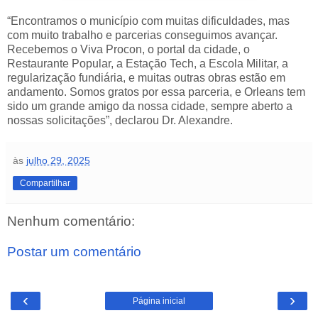
“Encontramos o município com muitas dificuldades, mas
com muito trabalho e parcerias conseguimos avançar.
Recebemos o Viva Procon, o portal da cidade, o
Restaurante Popular, a Estação Tech, a Escola Militar, a
regularização fundiária, e muitas outras obras estão em
andamento. Somos gratos por essa parceria, e Orleans tem
sido um grande amigo da nossa cidade, sempre aberto a
nossas solicitações”, declarou Dr. Alexandre.
às
julho 29, 2025
Compartilhar
Nenhum comentário:
Postar um comentário
‹
›
Página inicial