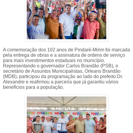
A comemoração dos 102 anos de Pindaré-Mirim foi marcada
pela entrega de obras e a assinatura de ordens de serviço
para mais investimentos estaduais no município.
Representando o governador Carlos Brandão (PSB), o
secretário de Assuntos Municipalistas, Orleans Brandão
(MDB), participou da programação ao lado do prefeito Dr.
Alexandre e reafirmou a parceria que já garantiu vários
benefícios para a população.