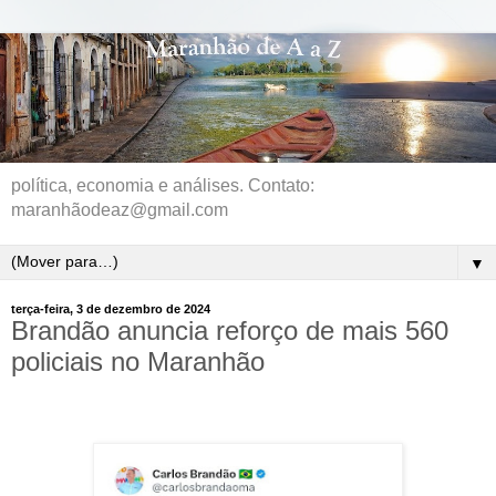
política, economia e análises. Contato:
maranhãodeaz@gmail.com
▼
terça-feira, 3 de dezembro de 2024
Brandão anuncia reforço de mais 560
policiais no Maranhão