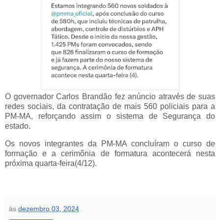
O governador Carlos Brandão fez anúncio através de suas
redes sociais, da contratação de mais 560 policiais para a
PM-MA, reforçando assim o sistema de Segurança do
estado.
Os novos integrantes da PM-MA concluíram o curso de
formação e a cerimônia de formatura acontecerá nesta
próxima quarta-feira(4/12).
às
dezembro 03, 2024