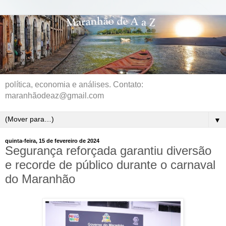
política, economia e análises. Contato:
maranhãodeaz@gmail.com
▼
quinta-feira, 15 de fevereiro de 2024
Segurança reforçada garantiu diversão
e recorde de público durante o carnaval
do Maranhão