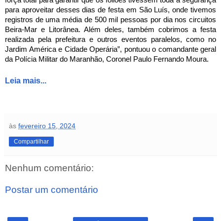
para aproveitar desses dias de festa em São Luís, onde tivemos
registros de uma média de 500 mil pessoas por dia nos circuitos
Beira-Mar e Litorânea. Além deles, também cobrimos a festa
realizada pela prefeitura e outros eventos paralelos, como no
Jardim América e Cidade Operária”, pontuou o comandante geral
da Polícia Militar do Maranhão, Coronel Paulo Fernando Moura.
Leia mais...
às
fevereiro 15, 2024
Compartilhar
Nenhum comentário:
Postar um comentário