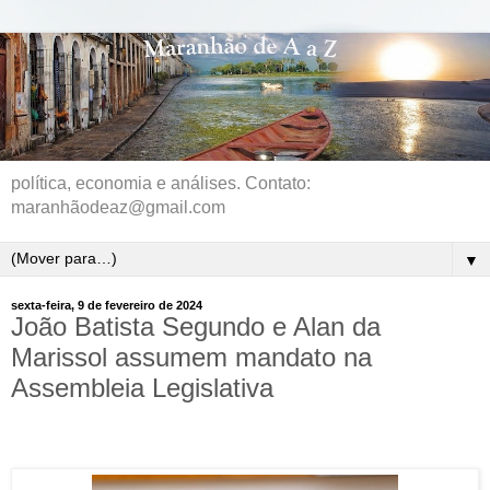
política, economia e análises. Contato:
maranhãodeaz@gmail.com
▼
sexta-feira, 9 de fevereiro de 2024
João Batista Segundo e Alan da
Marissol assumem mandato na
Assembleia Legislativa