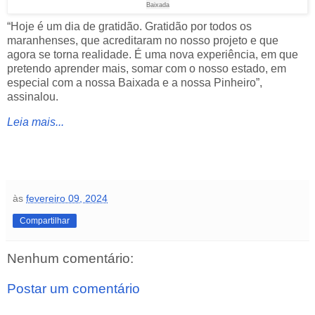
Baixada
“Hoje é um dia de gratidão. Gratidão por todos os
maranhenses, que acreditaram no nosso projeto e que
agora se torna realidade. É uma nova experiência, em que
pretendo aprender mais, somar com o nosso estado, em
especial com a nossa Baixada e a nossa Pinheiro”,
assinalou.
Leia mais...
às
fevereiro 09, 2024
Compartilhar
Nenhum comentário:
Postar um comentário