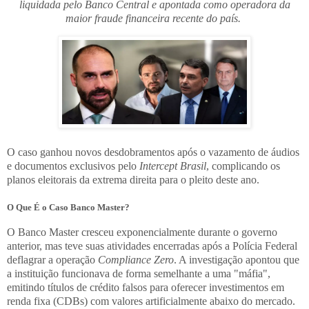
liquidada pelo Banco Central e apontada como operadora da
maior fraude financeira recente do país.
O caso ganhou novos desdobramentos após o vazamento de áudios
e documentos exclusivos pelo
Intercept Brasil
, complicando os
planos eleitorais da extrema direita para o pleito deste ano.
O Que É o Caso Banco Master?
O Banco Master cresceu exponencialmente durante o governo
anterior, mas teve suas atividades encerradas após a Polícia Federal
deflagrar a operação
Compliance Zero
. A investigação apontou que
a instituição funcionava de forma semelhante a uma "máfia",
emitindo títulos de crédito falsos para oferecer investimentos em
renda fixa (CDBs) com valores artificialmente abaixo do mercado.