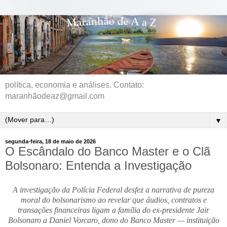
política, economia e análises. Contato:
maranhãodeaz@gmail.com
▼
segunda-feira, 18 de maio de 2026
O Escândalo do Banco Master e o Clã
Bolsonaro: Entenda a Investigação
A investigação da Polícia Federal desfez a narrativa de pureza
moral do bolsonarismo ao revelar que áudios, contratos e
transações financeiras ligam a família do ex-presidente Jair
Bolsonaro a Daniel Vorcaro, dono do Banco Master — instituição