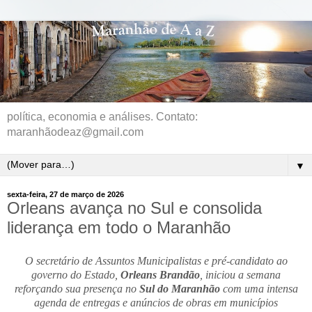
política, economia e análises. Contato:
maranhãodeaz@gmail.com
▼
sexta-feira, 27 de março de 2026
Orleans avança no Sul e consolida
liderança em todo o Maranhão
O secretário de Assuntos Municipalistas e pré-candidato ao
governo do Estado,
Orleans Brandão
, iniciou a semana
reforçando sua presença no
Sul do Maranhão
com uma intensa
agenda de entregas e anúncios de obras em municípios