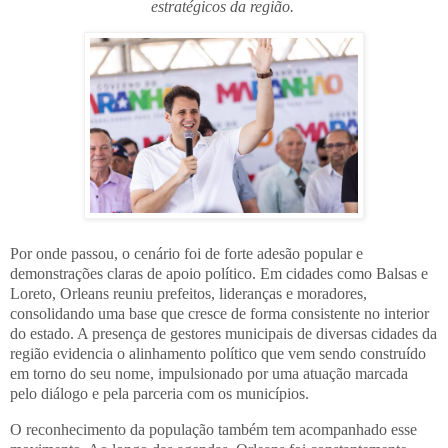
estratégicos da região.
Por onde passou, o cenário foi de forte adesão popular e
demonstrações claras de apoio político.
Em cidades como Balsas e
Loreto, Orleans reuniu prefeitos, lideranças e moradores,
consolidando uma base que cresce de forma consistente no interior
do estado. A presença de gestores municipais de diversas cidades da
região evidencia o alinhamento político que vem sendo construído
em torno do seu nome, impulsionado por uma atuação marcada
pelo diálogo e pela parceria com os municípios.
O reconhecimento da população também tem acompanhado esse