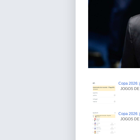
Copa 2026: j
JOGOS DE H
Copa 2026: j
JOGOS DE H