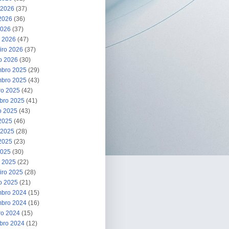
 2026
(37)
2026
(36)
2026
(37)
 2026
(47)
iro 2026
(37)
ro 2026
(30)
bro 2025
(29)
bro 2025
(43)
ro 2025
(42)
bro 2025
(41)
o 2025
(43)
 2025
(46)
 2025
(28)
2025
(23)
2025
(30)
 2025
(22)
iro 2025
(28)
ro 2025
(21)
bro 2024
(15)
bro 2024
(16)
ro 2024
(15)
bro 2024
(12)