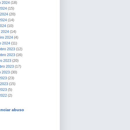
o 2024
(18)
 2024
(15)
 2024
(20)
2024
(14)
2024
(10)
 2024
(14)
iro 2024
(4)
ro 2024
(11)
bro 2023
(12)
bro 2023
(16)
ro 2023
(20)
bro 2023
(17)
o 2023
(30)
 2023
(23)
 2023
(15)
2023
(5)
 2022
(2)
nciar abuso