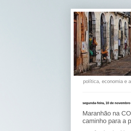
política, economia e
segunda-feira, 10 de novembro
Maranhão na COP
caminho para a 