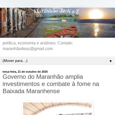
política, economia e análises. Contato:
maranhãodeaz@gmail.com
▼
terça-feira, 21 de outubro de 2025
Governo do Maranhão amplia
investimentos e combate à fome na
Baixada Maranhense