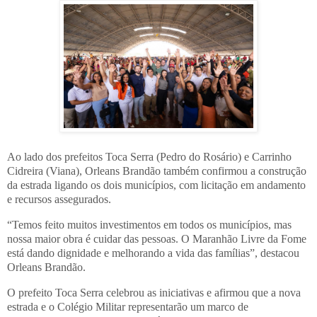
Ao lado dos prefeitos Toca Serra (Pedro do Rosário) e Carrinho
Cidreira (Viana), Orleans Brandão também confirmou a construção
da estrada ligando os dois municípios, com licitação em andamento
e recursos assegurados.
“Temos feito muitos investimentos em todos os municípios, mas
nossa maior obra é cuidar das pessoas. O Maranhão Livre da Fome
está dando dignidade e melhorando a vida das famílias”, destacou
Orleans Brandão.
O prefeito Toca Serra celebrou as iniciativas e afirmou que a nova
estrada e o Colégio Militar representarão um marco de