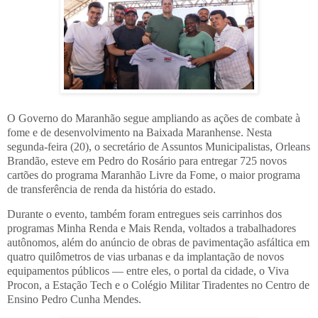
O Governo do Maranhão segue ampliando as ações de combate à
fome e de desenvolvimento na Baixada Maranhense. Nesta
segunda-feira (20), o secretário de Assuntos Municipalistas, Orleans
Brandão, esteve em Pedro do Rosário para entregar 725 novos
cartões do programa Maranhão Livre da Fome, o maior programa
de transferência de renda da história do estado.
Durante o evento, também foram entregues seis carrinhos dos
programas Minha Renda e Mais Renda, voltados a trabalhadores
autônomos, além do anúncio de obras de pavimentação asfáltica em
quatro quilômetros de vias urbanas e da implantação de novos
equipamentos públicos — entre eles, o portal da cidade, o Viva
Procon, a Estação Tech e o Colégio Militar Tiradentes no Centro de
Ensino Pedro Cunha Mendes.