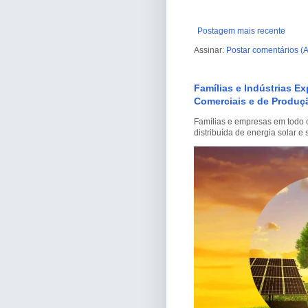
Postagem mais recente
Assinar:
Postar comentários (
Famílias e Indústrias E
Comerciais e de Produçã
Famílias e empresas em todo o
distribuída de energia solar 