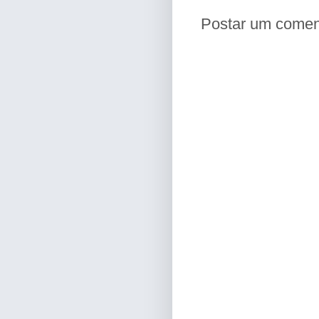
Postar um comen