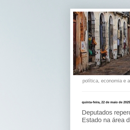
política, economia e
quinta-feira, 22 de maio de 202
Deputados reper
Estado na área 