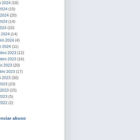
o 2024
(18)
 2024
(15)
 2024
(20)
2024
(14)
2024
(10)
 2024
(14)
iro 2024
(4)
ro 2024
(11)
bro 2023
(12)
bro 2023
(16)
ro 2023
(20)
bro 2023
(17)
o 2023
(30)
 2023
(23)
 2023
(15)
2023
(5)
 2022
(2)
nciar abuso