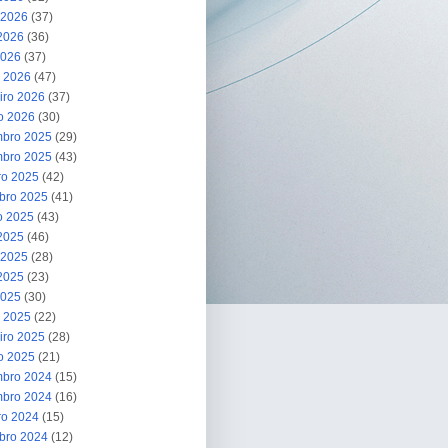
 2026
(37)
2026
(36)
2026
(37)
 2026
(47)
iro 2026
(37)
ro 2026
(30)
bro 2025
(29)
bro 2025
(43)
ro 2025
(42)
bro 2025
(41)
o 2025
(43)
 2025
(46)
 2025
(28)
2025
(23)
2025
(30)
 2025
(22)
iro 2025
(28)
ro 2025
(21)
bro 2024
(15)
bro 2024
(16)
ro 2024
(15)
bro 2024
(12)