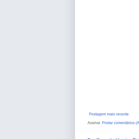
Postagem mais recente
Assinar:
Postar comentários (