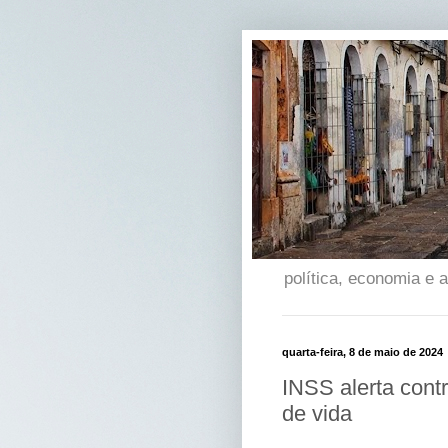
política, economia e
quarta-feira, 8 de maio de 2024
INSS alerta cont
de vida