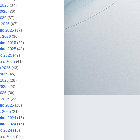
 2026
(37)
2026
(36)
2026
(37)
 2026
(47)
iro 2026
(37)
ro 2026
(30)
bro 2025
(29)
bro 2025
(43)
ro 2025
(42)
bro 2025
(41)
o 2025
(43)
 2025
(46)
 2025
(28)
2025
(23)
2025
(30)
 2025
(22)
iro 2025
(28)
ro 2025
(21)
bro 2024
(15)
bro 2024
(16)
ro 2024
(15)
bro 2024
(12)