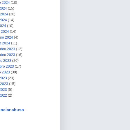
o 2024
(18)
 2024
(15)
 2024
(20)
2024
(14)
2024
(10)
 2024
(14)
iro 2024
(4)
ro 2024
(11)
bro 2023
(12)
bro 2023
(16)
ro 2023
(20)
bro 2023
(17)
o 2023
(30)
 2023
(23)
 2023
(15)
2023
(5)
 2022
(2)
nciar abuso