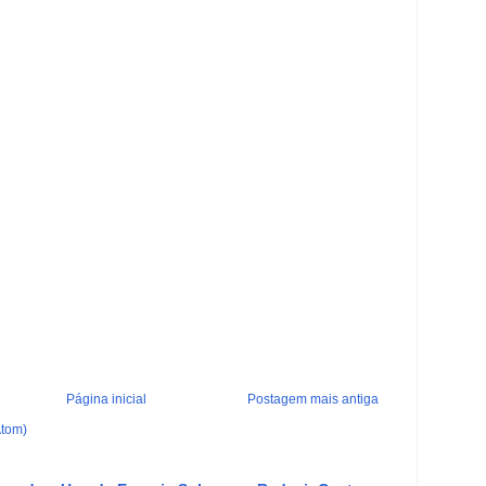
Página inicial
Postagem mais antiga
Atom)